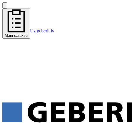
Uz geberit.lv
Mani saraksti