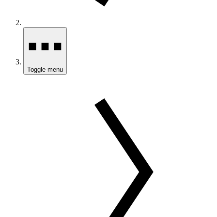
Toggle menu