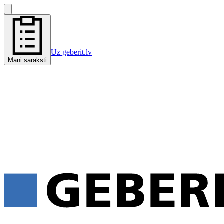
Uz geberit.lv
Mani saraksti