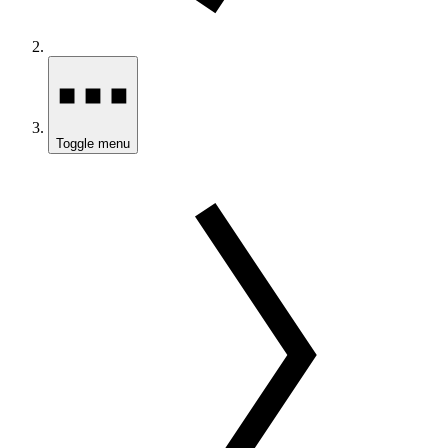
Toggle menu