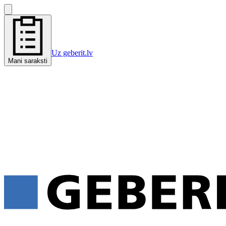
Uz geberit.lv
Mani saraksti