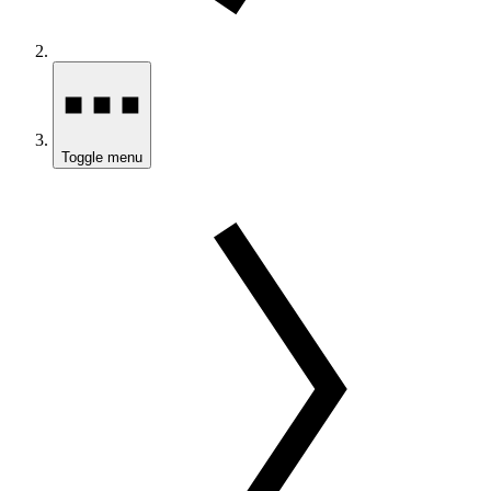
Toggle menu