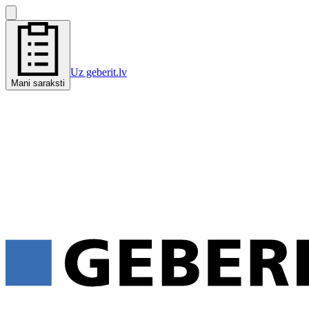
Uz geberit.lv
Mani saraksti