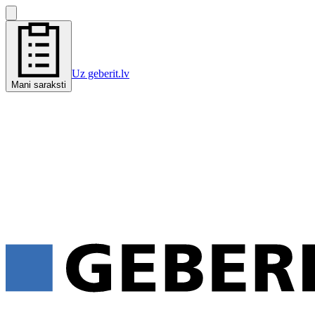
Uz geberit.lv
Mani saraksti