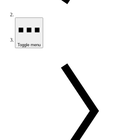
Toggle menu