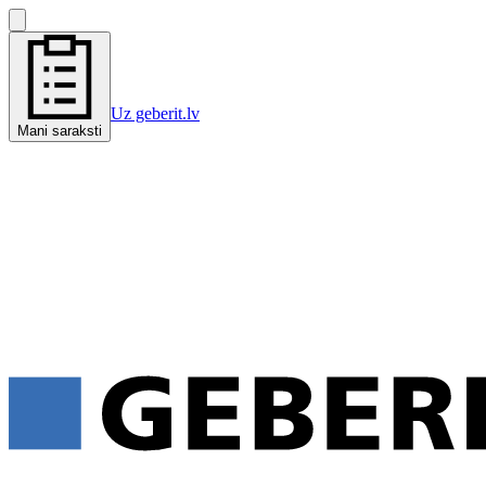
Uz geberit.lv
Mani saraksti