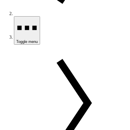
Toggle menu