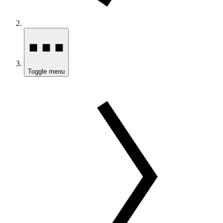
Toggle menu