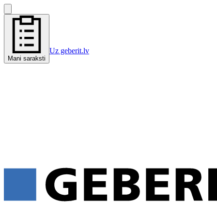
Uz geberit.lv
Mani saraksti