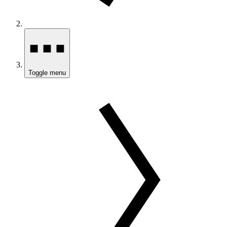
Toggle menu