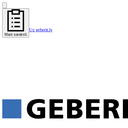
Uz geberit.lv
Mani saraksti