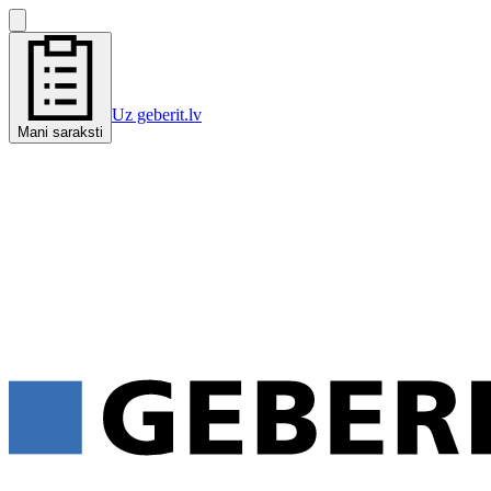
Uz geberit.lv
Mani saraksti