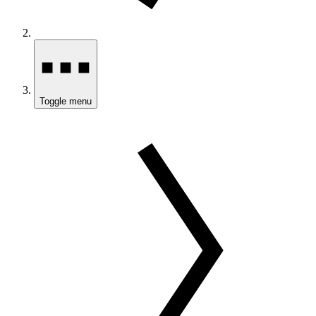
Toggle menu