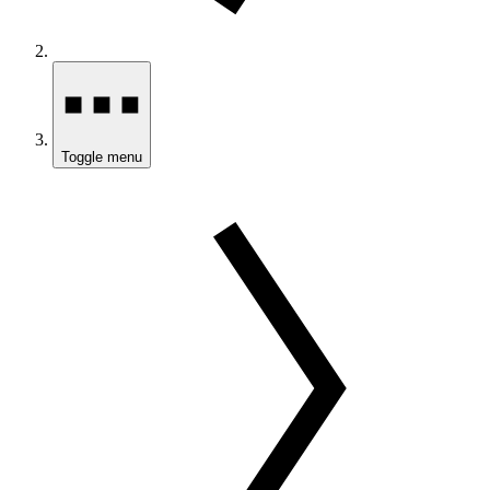
Toggle menu