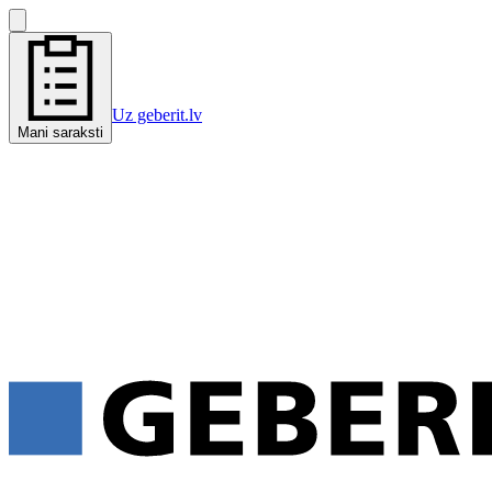
Uz geberit.lv
Mani saraksti