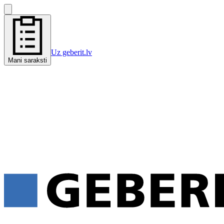
Uz geberit.lv
Mani saraksti