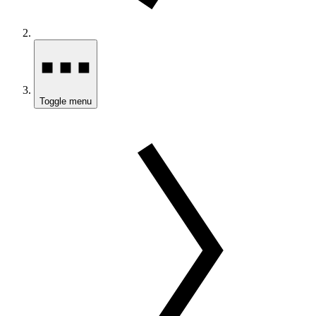
Toggle menu