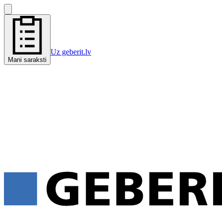
Uz geberit.lv
Mani saraksti