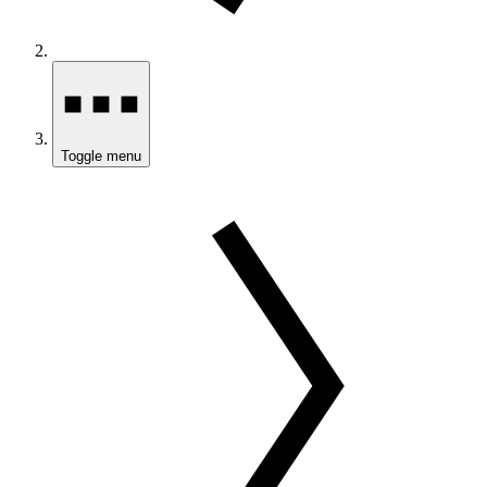
Toggle menu