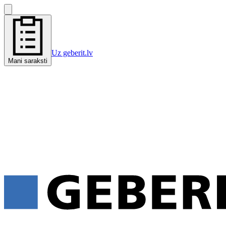
Uz geberit.lv
Mani saraksti