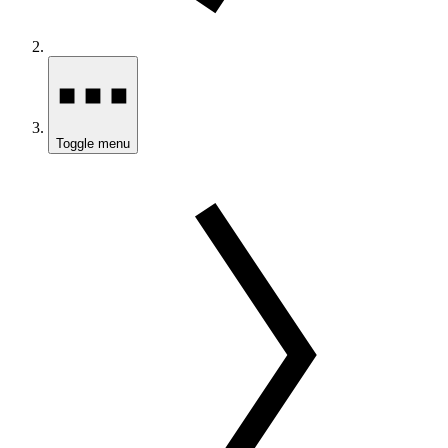
Toggle menu