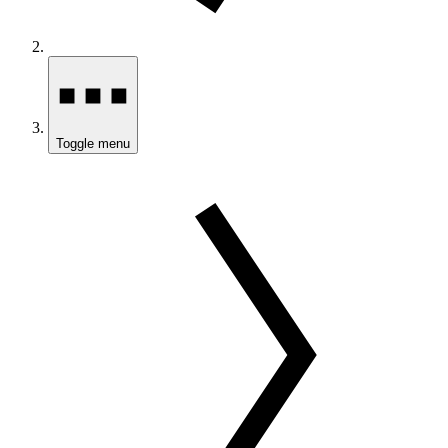
Toggle menu