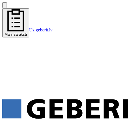
Uz geberit.lv
Mani saraksti