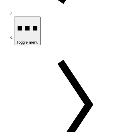
Toggle menu