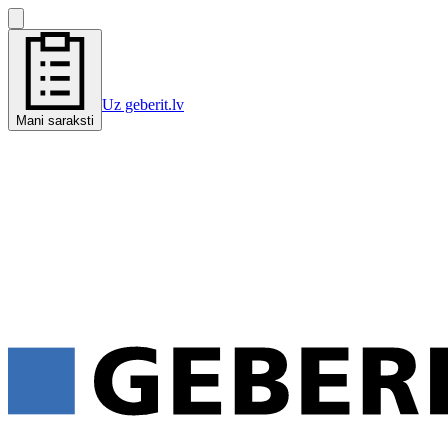
Uz geberit.lv
Mani saraksti