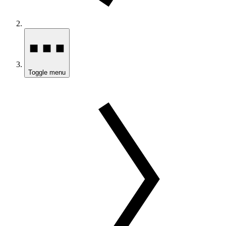
Toggle menu