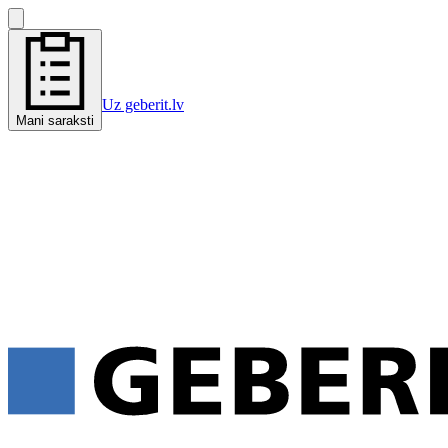
Uz geberit.lv
Mani saraksti