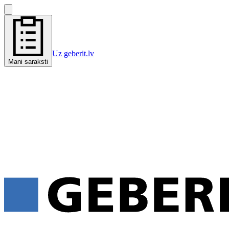
Uz geberit.lv
Mani saraksti