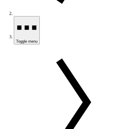
Toggle menu