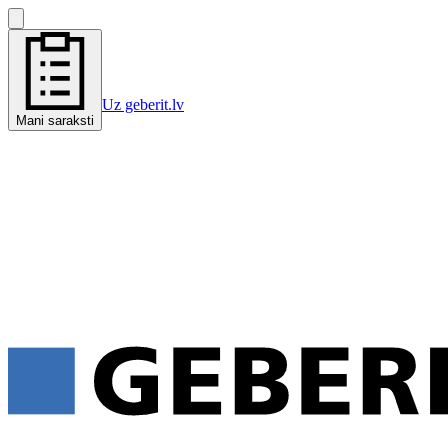
Uz geberit.lv
Mani saraksti