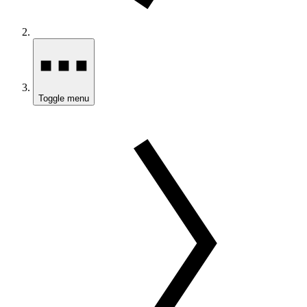
Toggle menu