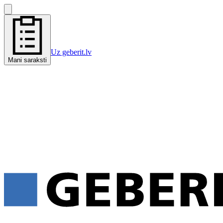
Uz geberit.lv
Mani saraksti