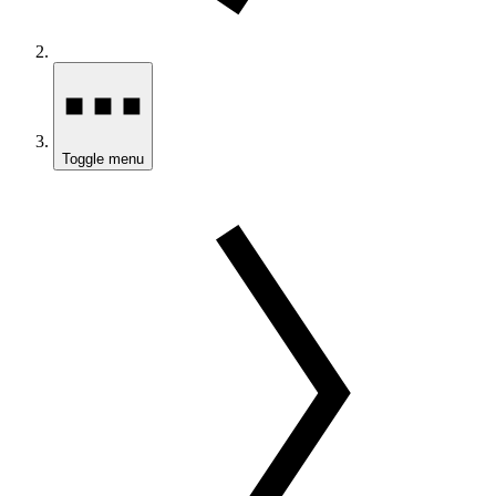
Toggle menu