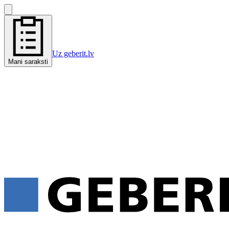
Uz geberit.lv
Mani saraksti