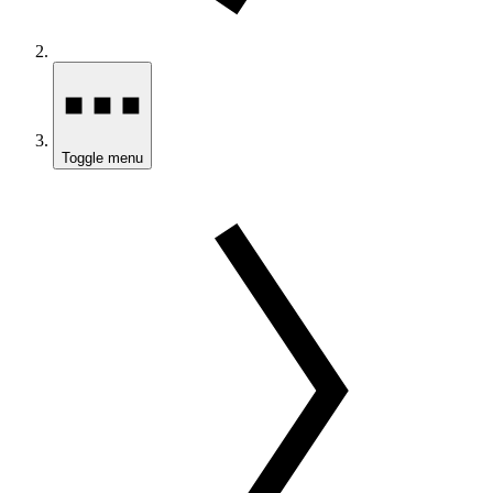
Toggle menu