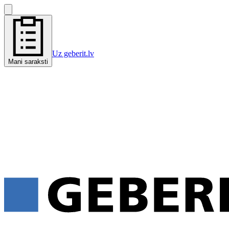
Uz geberit.lv
Mani saraksti