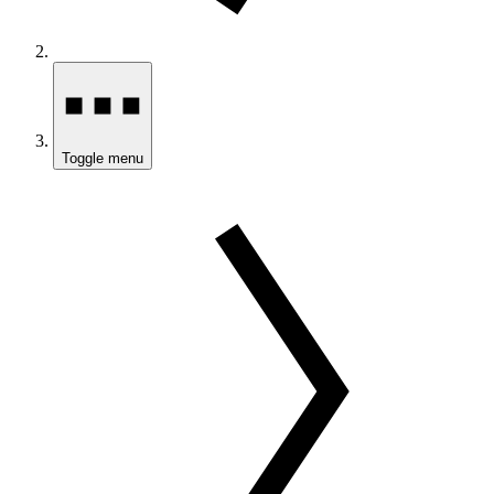
Toggle menu