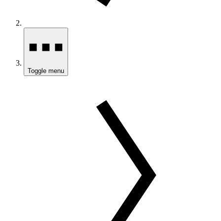
Toggle menu