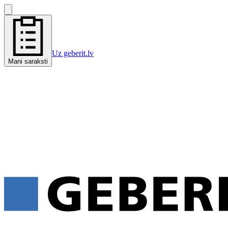
Uz geberit.lv
Mani saraksti