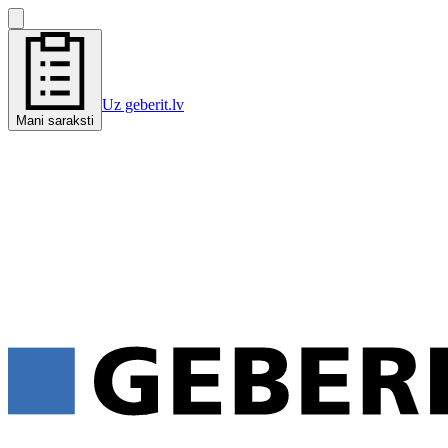
Uz geberit.lv
Mani saraksti