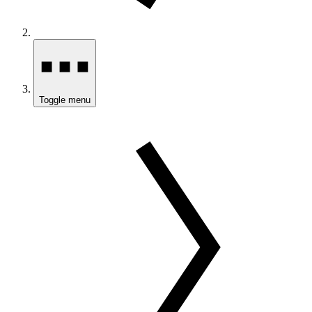
Toggle menu