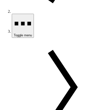
Toggle menu