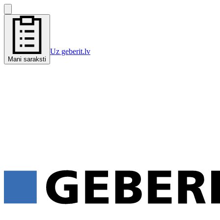
Uz geberit.lv
Mani saraksti