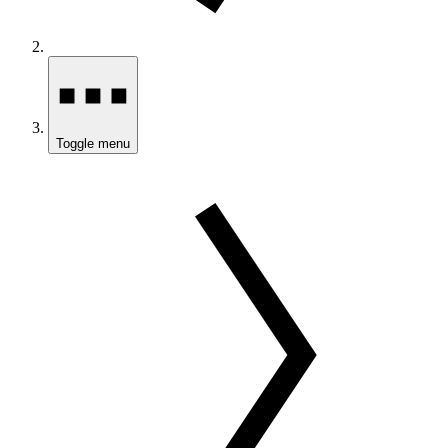
Toggle menu