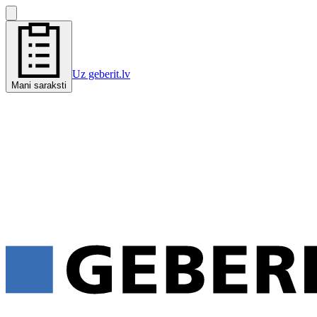
Uz geberit.lv
Mani saraksti