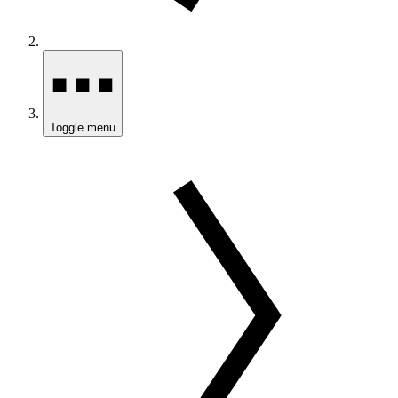
Toggle menu