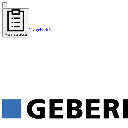
Uz geberit.lv
Mani saraksti