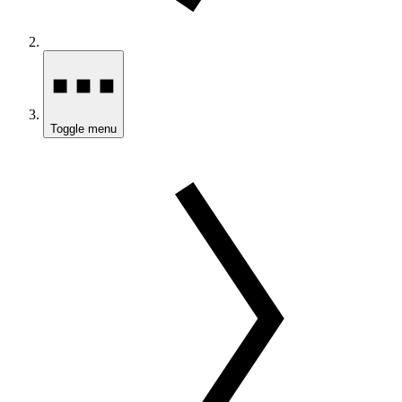
Toggle menu