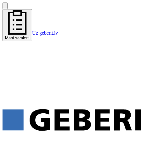
Uz geberit.lv
Mani saraksti