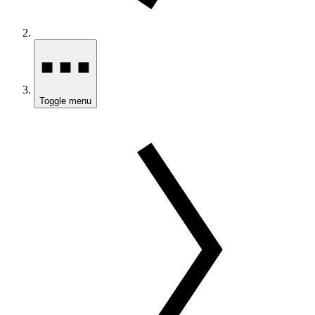
Toggle menu