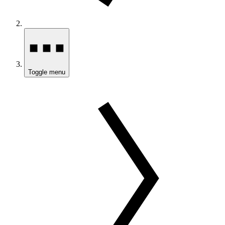
Toggle menu