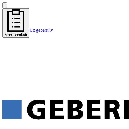
Uz geberit.lv
Mani saraksti