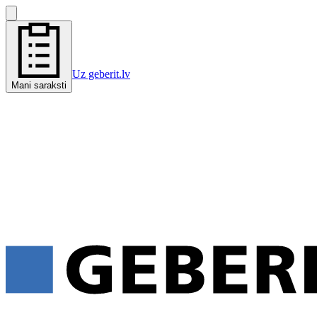
Uz geberit.lv
Mani saraksti