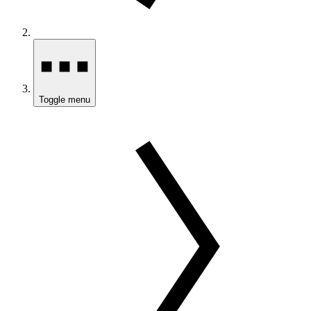
Toggle menu