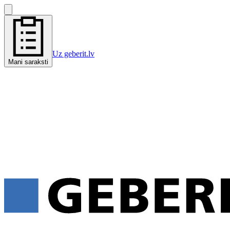
Uz geberit.lv
Mani saraksti