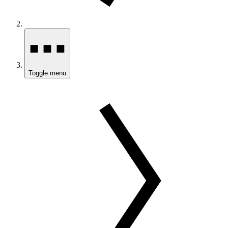
Toggle menu