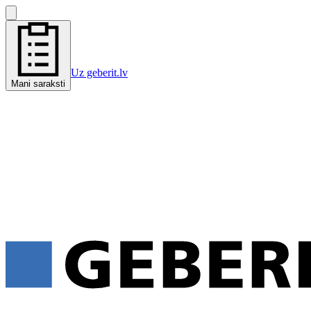
Uz geberit.lv
Mani saraksti