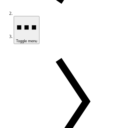
Toggle menu