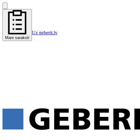
Uz geberit.lv
Mani saraksti