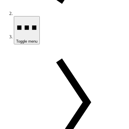
Toggle menu