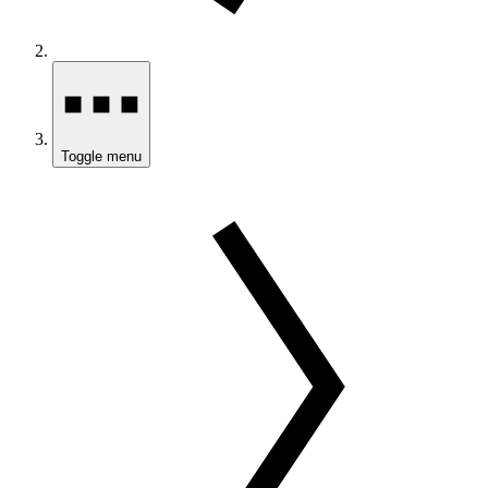
Toggle menu