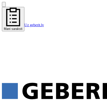
Uz geberit.lv
Mani saraksti