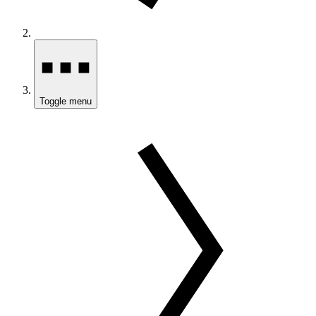
Toggle menu