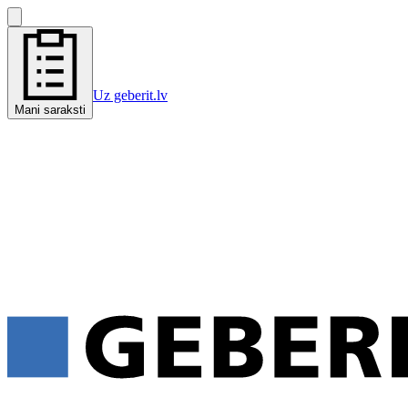
Uz geberit.lv
Mani saraksti