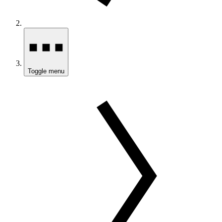
Toggle menu