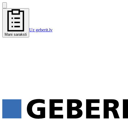
Uz geberit.lv
Mani saraksti