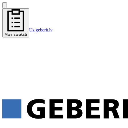
Uz geberit.lv
Mani saraksti