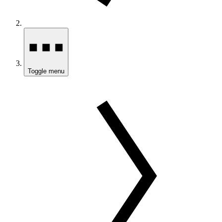
Toggle menu