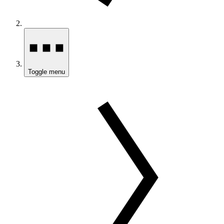
Toggle menu