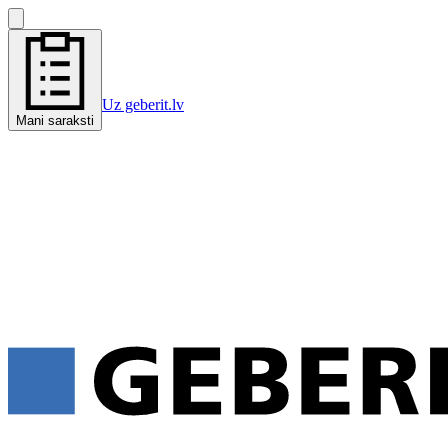
Uz geberit.lv
Mani saraksti