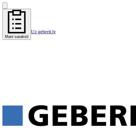
Uz geberit.lv
Mani saraksti