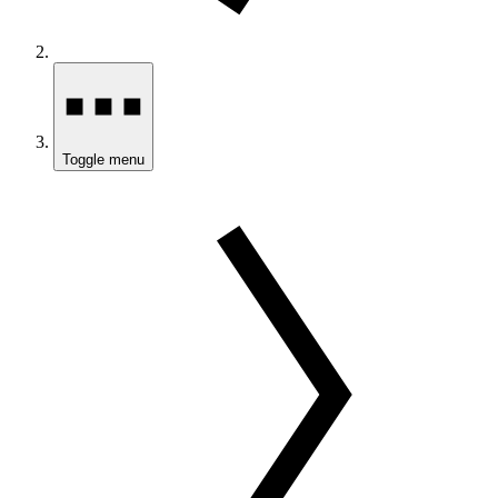
Toggle menu