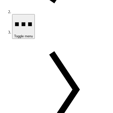
Toggle menu