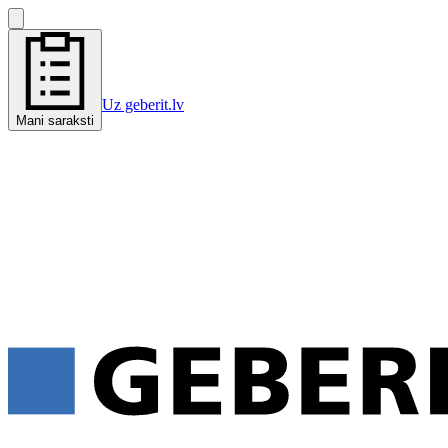
Uz geberit.lv
Mani saraksti