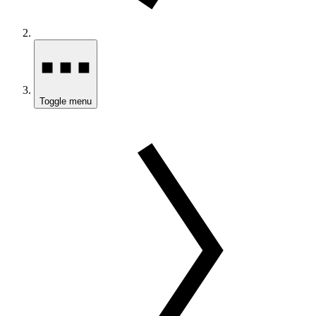
Toggle menu