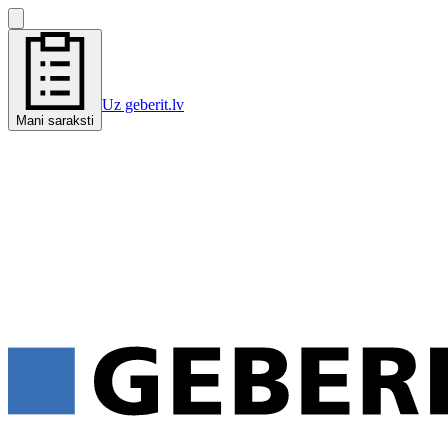
Uz geberit.lv
Mani saraksti