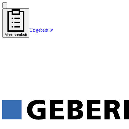
Uz geberit.lv
Mani saraksti