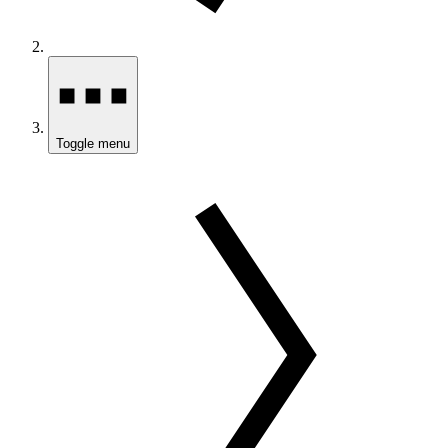
Toggle menu