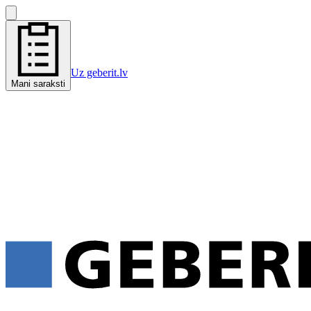
Uz geberit.lv
Mani saraksti