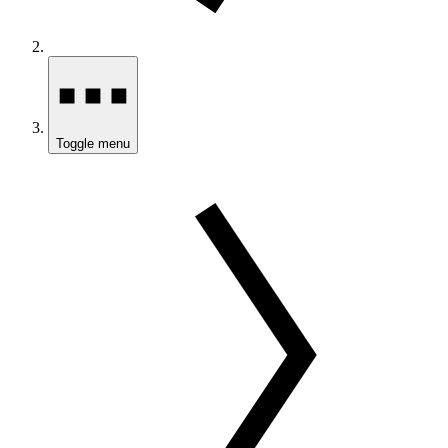
Toggle menu