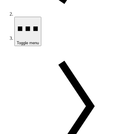
Toggle menu