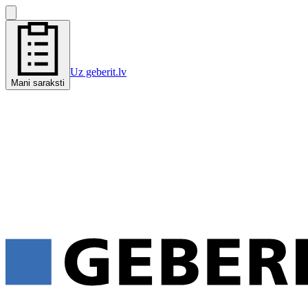
Uz geberit.lv
Mani saraksti