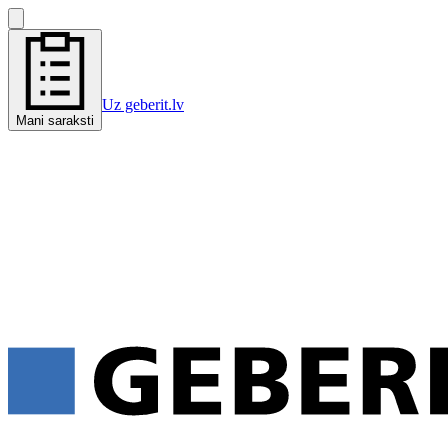
Uz geberit.lv
Mani saraksti