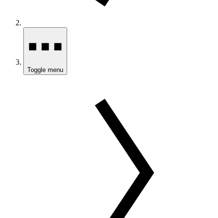
Toggle menu