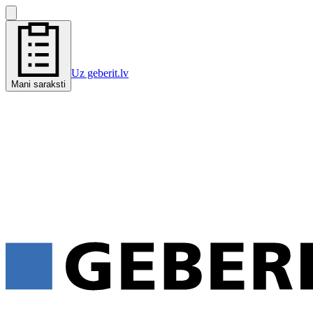
Uz geberit.lv
Mani saraksti