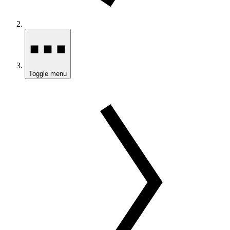
Toggle menu