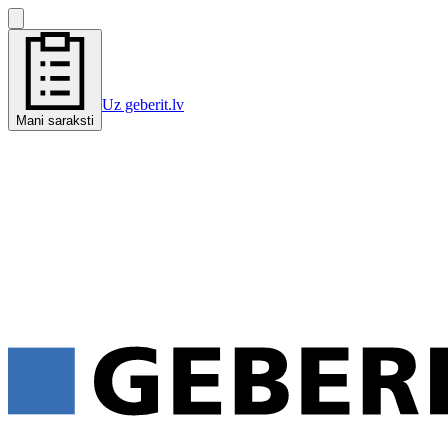
Uz geberit.lv
Mani saraksti