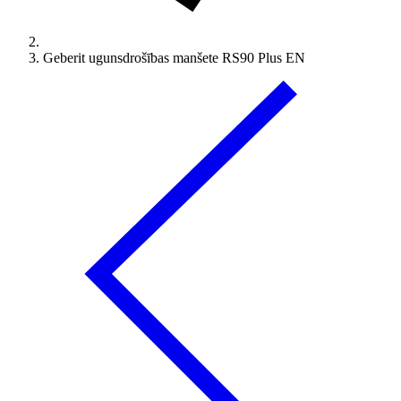
Geberit ugunsdrošības manšete RS90 Plus EN