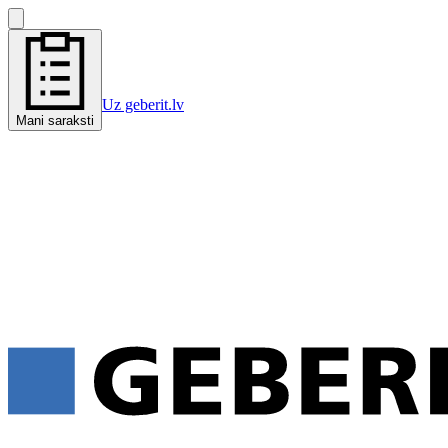
Uz geberit.lv
Mani saraksti