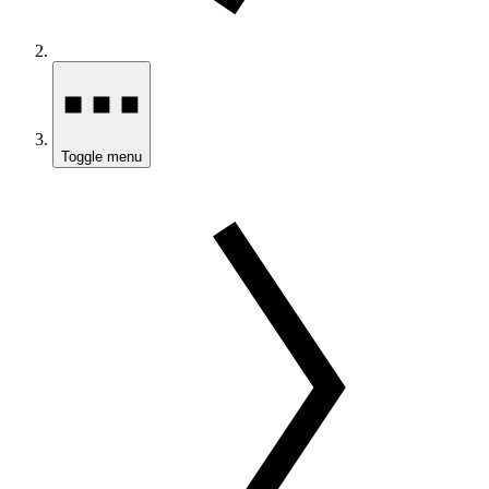
Toggle menu