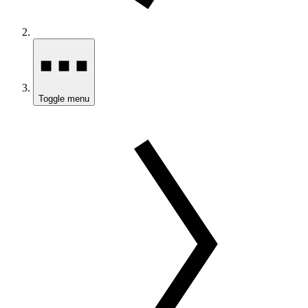
Toggle menu