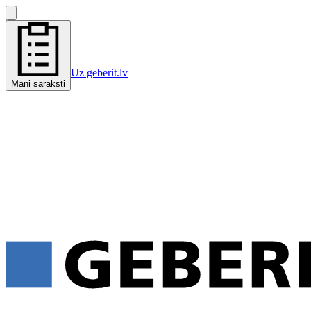
Uz geberit.lv
Mani saraksti