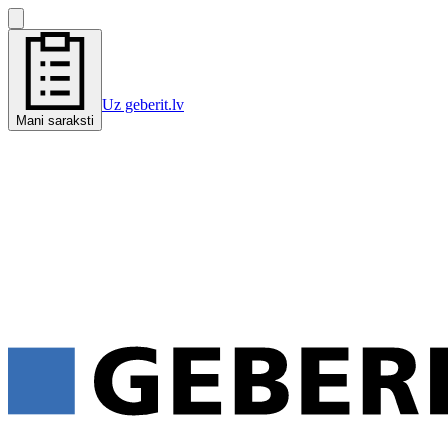
Uz geberit.lv
Mani saraksti