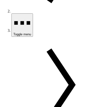
Toggle menu